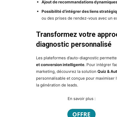
Ajout de recommandations dynamique
Possibilité d’intégrer des liens stratégi
ou des prises de rendez-vous avec un e
Transformez votre appro
diagnostic personnalisé
Les plateformes d’auto-diagnostic permetten
et conversion intelligente
. Pour intégrer f
marketing, découvrez la solution
Quiz & Au
personnalisable et conçue pour maximiser 
la génération de leads.
En savoir plus :