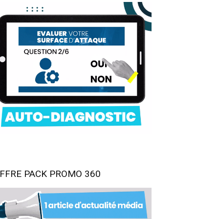
FFRE PACK PROMO 360