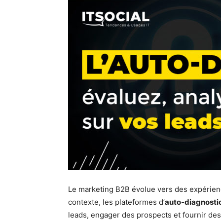
Le marketing B2B évolue vers des expérienc
contexte, les plateformes d’
auto-diagnosti
leads, engager des prospects et fournir des 