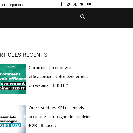
ter / rejoindre
RTICLES RECENTS
Comment promouvoir
efficacement votre événement
ou webinar B2B IT ?
Quels sont les KPI essentiels
pour une campagne de LeadGen
B2B efficace ?