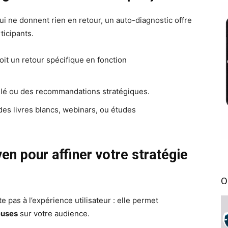
i ne donnent rien en retour, un auto-diagnostic offre
ticipants.
oit un retour spécifique en fonction
illé ou des recommandations stratégiques.
des livres blancs, webinars, ou études
en pour affiner votre stratégie
O
e pas à l’expérience utilisateur : elle permet
euses
sur votre audience.