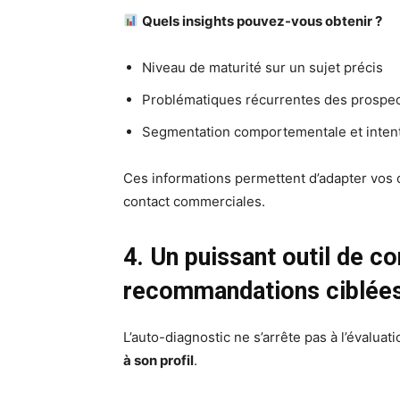
Quels insights pouvez-vous obtenir ?
Niveau de maturité sur un sujet précis
Problématiques récurrentes des prospe
Segmentation comportementale et intent
Ces informations permettent d’adapter vos 
contact commerciales.
4. Un puissant outil de c
recommandations ciblée
L’auto-diagnostic ne s’arrête pas à l’évaluati
à son profil
.