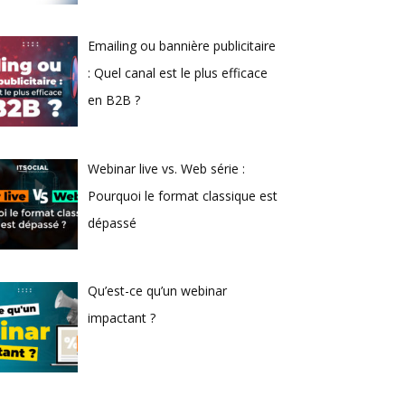
Emailing ou bannière publicitaire
: Quel canal est le plus efficace
en B2B ?
Webinar live vs. Web série :
Pourquoi le format classique est
dépassé
Qu’est-ce qu’un webinar
impactant ?