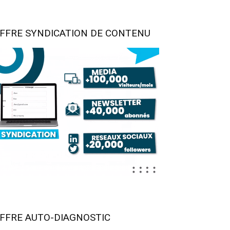
FFRE SYNDICATION DE CONTENU
FFRE AUTO-DIAGNOSTIC