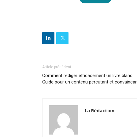
Article précédent
Comment rédiger efficacement un livre blanc :
Guide pour un contenu percutant et convainca
La Rédaction