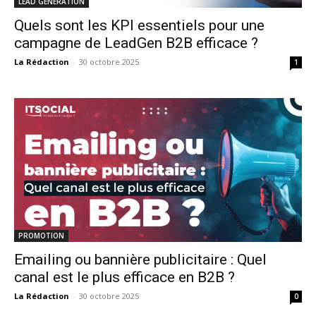
LEAD GENERATION
Quels sont les KPI essentiels pour une
campagne de LeadGen B2B efficace ?
La Rédaction
-
30 octobre 2025
1
PROMOTION
Emailing ou bannière publicitaire : Quel
canal est le plus efficace en B2B ?
La Rédaction
-
30 octobre 2025
0