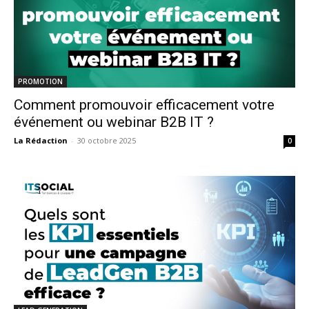
PROMOTION
Comment promouvoir efficacement votre
événement ou webinar B2B IT ?
La Rédaction
-
30 octobre 2025
0