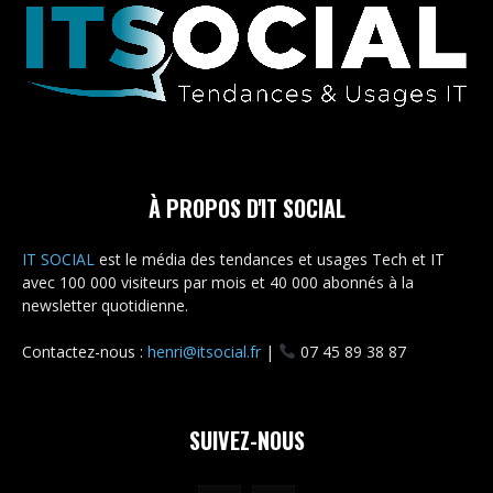
À PROPOS D'IT SOCIAL
IT SOCIAL
est le média des tendances et usages Tech et IT
avec 100 000 visiteurs par mois et 40 000 abonnés à la
newsletter quotidienne.
Contactez-nous :
henri@itsocial.fr
|
07 45 89 38 87
SUIVEZ-NOUS