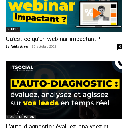
STUDIO
Qu’est-ce qu’un webinar impactant ?
La Rédaction
-
30 octobre 2025
0
LEAD GENERATION
L’auto-diagnostic : évaluez, analysez et