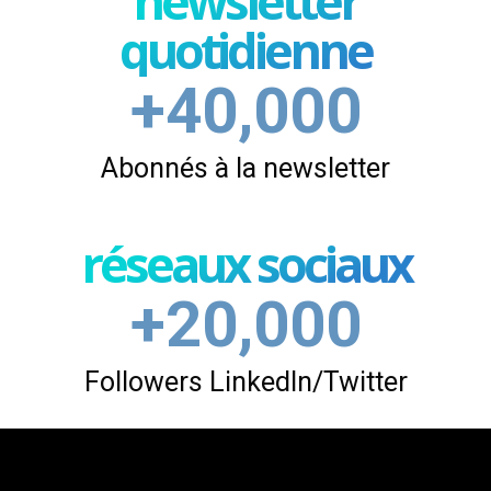
newsletter
quotidienne
+40,000
Abonnés à la newsletter
réseaux sociaux
+20,000
Followers LinkedIn/Twitter