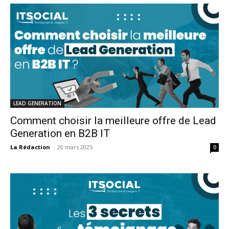
LEAD GENERATION
Comment choisir la meilleure offre de Lead
Generation en B2B IT
La Rédaction
-
20 mars 2025
0