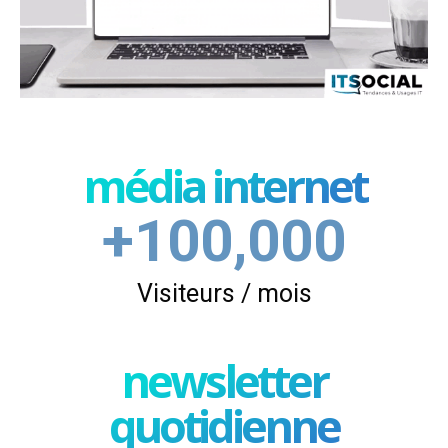
média internet
+100,000
Visiteurs / mois
newsletter
quotidienne