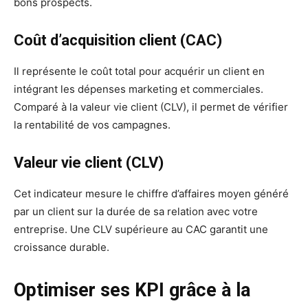
bons prospects.
Coût d’acquisition client (CAC)
Il représente le coût total pour acquérir un client en
intégrant les dépenses marketing et commerciales.
Comparé à la valeur vie client (CLV), il permet de vérifier
la rentabilité de vos campagnes.
Valeur vie client (CLV)
Cet indicateur mesure le chiffre d’affaires moyen généré
par un client sur la durée de sa relation avec votre
entreprise. Une CLV supérieure au CAC garantit une
croissance durable.
Optimiser ses KPI grâce à la