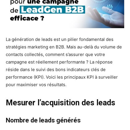
La génération de leads est un pilier fondamental des
stratégies marketing en B2B. Mais au-delà du volume de
contacts collectés, comment s’assurer que votre
campagne est réellement performante ? La réponse
réside dans le suivi des bons indicateurs clés de
performance (KPI). Voici les principaux KPI à surveiller
pour maximiser vos résultats.
Mesurer l’acquisition des leads
Nombre de leads générés