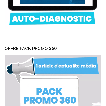
OFFRE PACK PROMO 360