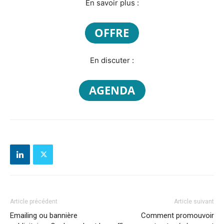
En savoir plus :
En discuter :
Article précédent
Article suivant
Emailing ou bannière
Comment promouvoir