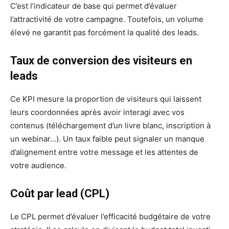
C’est l’indicateur de base qui permet d’évaluer
l’attractivité de votre campagne. Toutefois, un volume
élevé ne garantit pas forcément la qualité des leads.
Taux de conversion des visiteurs en
leads
Ce KPI mesure la proportion de visiteurs qui laissent
leurs coordonnées après avoir interagi avec vos
contenus (téléchargement d’un livre blanc, inscription à
un webinar…). Un taux faible peut signaler un manque
d’alignement entre votre message et les attentes de
votre audience.
Coût par lead (CPL)
Le CPL permet d’évaluer l’efficacité budgétaire de votre