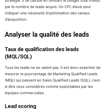
stratégie. Il se calcule en divisant le budget total investi
par le nombre de leads acquis. Un CPL élevé peut
indiquer une nécessité d’optimisation des canaux
d’acquisition.
Analyser la qualité des leads
Taux de qualification des leads
(MQL/SQL)
Tous les leads ne se valent pas. Il est donc essentiel de
mesurer le pourcentage de Marketing Qualified Leads
(MQL) qui passent en Sales Qualified Leads (SQL), c’est-
à-dire ceux considérés comme exploitables par les
équipes commerciales.
Lead scoring