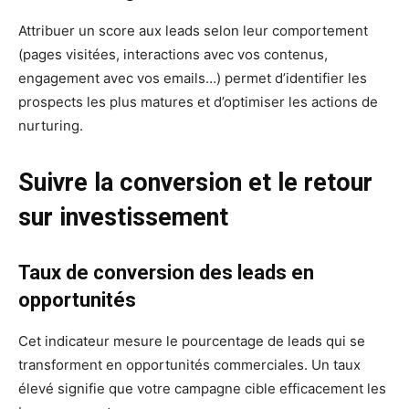
Attribuer un score aux leads selon leur comportement
(pages visitées, interactions avec vos contenus,
engagement avec vos emails…) permet d’identifier les
prospects les plus matures et d’optimiser les actions de
nurturing.
Suivre la conversion et le retour
sur investissement
Taux de conversion des leads en
opportunités
Cet indicateur mesure le pourcentage de leads qui se
transforment en opportunités commerciales. Un taux
élevé signifie que votre campagne cible efficacement les