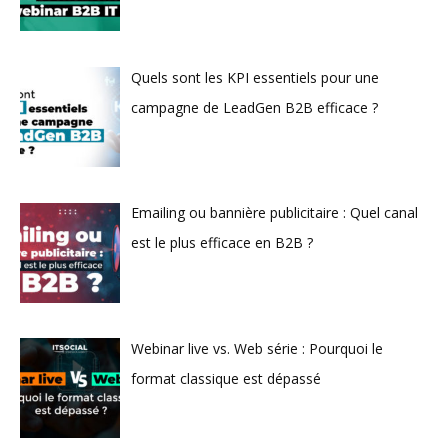
Quels sont les KPI essentiels pour une
campagne de LeadGen B2B efficace ?
Emailing ou bannière publicitaire : Quel canal
est le plus efficace en B2B ?
Webinar live vs. Web série : Pourquoi le
format classique est dépassé