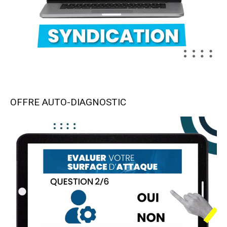
OFFRE AUTO-DIAGNOSTIC