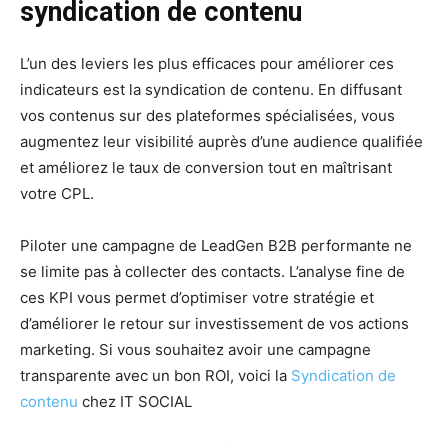
syndication de contenu
L’un des leviers les plus efficaces pour améliorer ces
indicateurs est la syndication de contenu. En diffusant
vos contenus sur des plateformes spécialisées, vous
augmentez leur visibilité auprès d’une audience qualifiée
et améliorez le taux de conversion tout en maîtrisant
votre CPL.
Piloter une campagne de LeadGen B2B performante ne
se limite pas à collecter des contacts. L’analyse fine de
ces KPI vous permet d’optimiser votre stratégie et
d’améliorer le retour sur investissement de vos actions
marketing. Si vous souhaitez avoir une campagne
transparente avec un bon ROI, voici la
Syndication de
contenu
chez IT SOCIAL