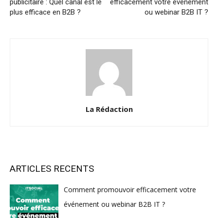
publicitaire : Quel canal est le
efficacement votre événement
plus efficace en B2B ?
ou webinar B2B IT ?
La Rédaction
ARTICLES RECENTS
Comment promouvoir efficacement votre
événement ou webinar B2B IT ?