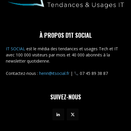
À PROPOS D'IT SOCIAL
IT SOCIAL
est le média des tendances et usages Tech et IT
avec 100 000 visiteurs par mois et 40 000 abonnés à la
newsletter quotidienne.
Contactez-nous :
henri@itsocial.fr
|
07 45 89 38 87
SUIVEZ-NOUS