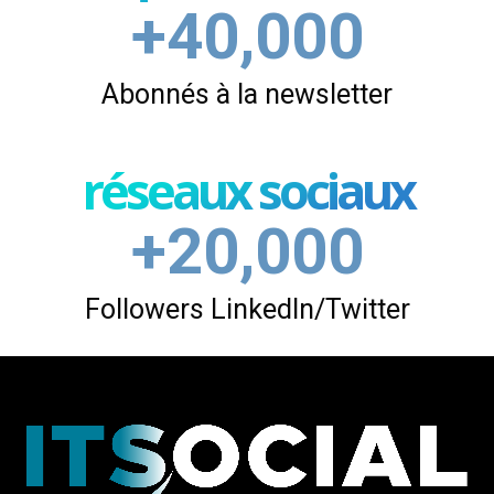
+40,000
Abonnés à la newsletter
réseaux sociaux
+20,000
Followers LinkedIn/Twitter