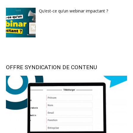
Qu’est-ce qu’un webinar impactant ?
OFFRE SYNDICATION DE CONTENU