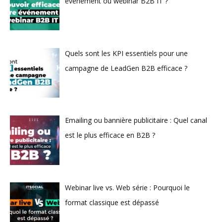
événement ou webinar B2B IT ?
Quels sont les KPI essentiels pour une
campagne de LeadGen B2B efficace ?
Emailing ou bannière publicitaire : Quel canal
est le plus efficace en B2B ?
Webinar live vs. Web série : Pourquoi le
format classique est dépassé