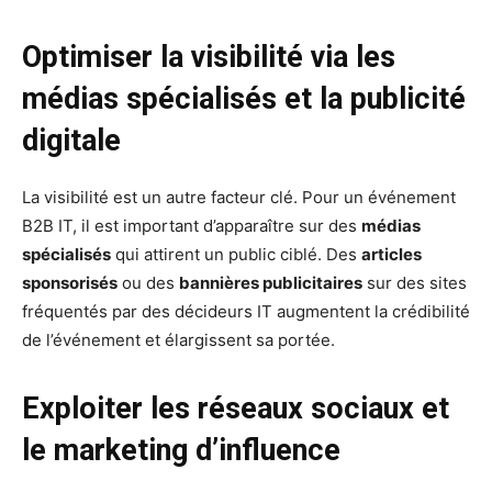
Optimiser la visibilité via les
médias spécialisés et la publicité
digitale
La visibilité est un autre facteur clé. Pour un événement
B2B IT, il est important d’apparaître sur des
médias
spécialisés
qui attirent un public ciblé. Des
articles
sponsorisés
ou des
bannières publicitaires
sur des sites
fréquentés par des décideurs IT augmentent la crédibilité
de l’événement et élargissent sa portée.
Exploiter les réseaux sociaux et
le marketing d’influence