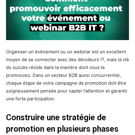
Organiser un événement ou un webinar est un excellent
moyen de se connecter avec des décideurs IT, mais la clé
du succès réside dans la manière dont vous le
promouvez. Dans un secteur B2B aussi concurrentiel,
chaque étape de votre campagne de promotion doit être
soigneusement pensée pour capter l’attention et garantir
une forte participation.
Construire une stratégie de
promotion en plusieurs phases