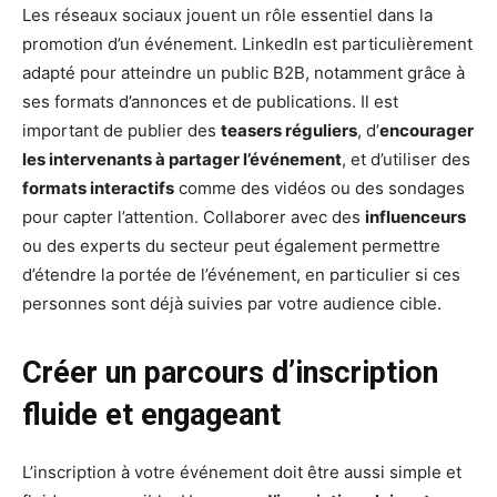
Les réseaux sociaux jouent un rôle essentiel dans la
promotion d’un événement. LinkedIn est particulièrement
adapté pour atteindre un public B2B, notamment grâce à
ses formats d’annonces et de publications. Il est
important de publier des
teasers réguliers
, d’
encourager
les intervenants à partager l’événement
, et d’utiliser des
formats interactifs
comme des vidéos ou des sondages
pour capter l’attention. Collaborer avec des
influenceurs
ou des experts du secteur peut également permettre
d’étendre la portée de l’événement, en particulier si ces
personnes sont déjà suivies par votre audience cible.
Créer un parcours d’inscription
fluide et engageant
L’inscription à votre événement doit être aussi simple et