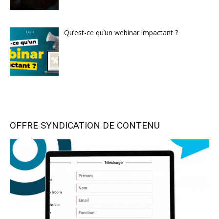
Qu’est-ce qu’un webinar impactant ?
OFFRE SYNDICATION DE CONTENU