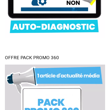
OFFRE PACK PROMO 360