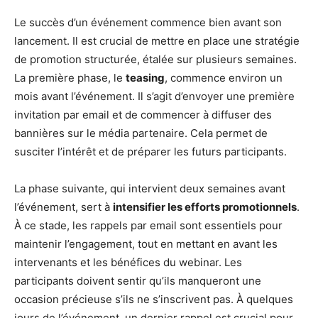
Le succès d’un événement commence bien avant son
lancement. Il est crucial de mettre en place une stratégie
de promotion structurée, étalée sur plusieurs semaines.
La première phase, le
teasing
, commence environ un
mois avant l’événement. Il s’agit d’envoyer une première
invitation par email et de commencer à diffuser des
bannières sur le média partenaire. Cela permet de
susciter l’intérêt et de préparer les futurs participants.
La phase suivante, qui intervient deux semaines avant
l’événement, sert à
intensifier les efforts promotionnels
.
À ce stade, les rappels par email sont essentiels pour
maintenir l’engagement, tout en mettant en avant les
intervenants et les bénéfices du webinar. Les
participants doivent sentir qu’ils manqueront une
occasion précieuse s’ils ne s’inscrivent pas. À quelques
jours de l’événement, un dernier rappel est crucial pour