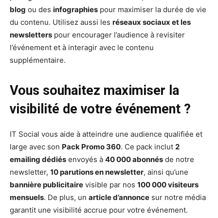
blog
ou des
infographies
pour maximiser la durée de vie
du contenu. Utilisez aussi les
réseaux sociaux et les
newsletters
pour encourager l’audience à revisiter
l’événement et à interagir avec le contenu
supplémentaire.
Vous souhaitez maximiser la
visibilité de votre événement ?
IT Social vous aide à atteindre une audience qualifiée et
large avec son
Pack Promo 360
. Ce pack inclut
2
emailing dédiés
envoyés à
40 000 abonnés
de notre
newsletter,
10 parutions en newsletter
, ainsi qu’une
bannière publicitaire
visible par nos
100 000 visiteurs
mensuels
. De plus, un
article d’annonce
sur notre média
garantit une visibilité accrue pour votre événement.