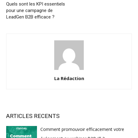
Quels sont les KPI essentiels
pour une campagne de
LeadGen B2B efficace ?
La Rédaction
ARTICLES RECENTS
Comment promouvoir efficacement votre