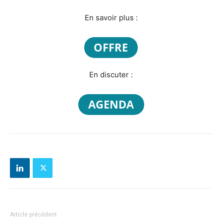
En savoir plus :
En discuter :
Article précédent