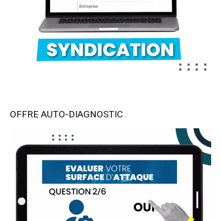
OFFRE AUTO-DIAGNOSTIC