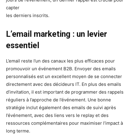
capter
les derniers inscrits.
L’email marketing : un levier
essentiel
L’email reste l’un des canaux les plus efficaces pour
promouvoir un événement B2B. Envoyer des emails
personnalisés est un excellent moyen de se connecter
directement avec des décideurs IT. En plus des emails
d’invitation, il est important de programmer des rappels
réguliers à l’approche de l’événement. Une bonne
stratégie inclut également des emails de suivi après
l’événement, avec des liens vers le replay et des
ressources complémentaires pour maximiser l’impact à
long terme.