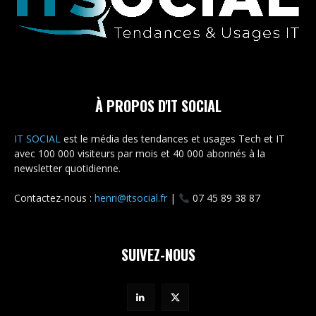
À PROPOS D'IT SOCIAL
IT SOCIAL
est le média des tendances et usages Tech et IT
avec 100 000 visiteurs par mois et 40 000 abonnés à la
newsletter quotidienne.
Contactez-nous :
henri@itsocial.fr
|
07 45 89 38 87
SUIVEZ-NOUS