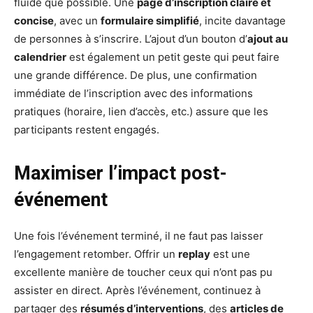
fluide que possible. Une
page d’inscription claire et
concise
, avec un
formulaire simplifié
, incite davantage
de personnes à s’inscrire. L’ajout d’un bouton d’
ajout au
calendrier
est également un petit geste qui peut faire
une grande différence. De plus, une confirmation
immédiate de l’inscription avec des informations
pratiques (horaire, lien d’accès, etc.) assure que les
participants restent engagés.
Maximiser l’impact post-
événement
Une fois l’événement terminé, il ne faut pas laisser
l’engagement retomber. Offrir un
replay
est une
excellente manière de toucher ceux qui n’ont pas pu
assister en direct. Après l’événement, continuez à
partager des
résumés d’interventions
, des
articles de