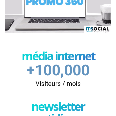
média internet
+100,000
Visiteurs / mois
newsletter