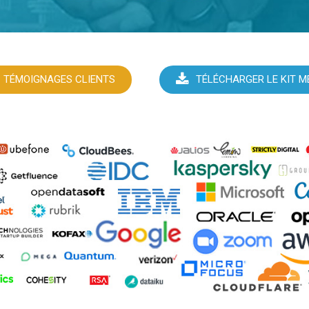
TÉMOIGNAGES CLIENTS
TÉLÉCHARGER LE KIT M