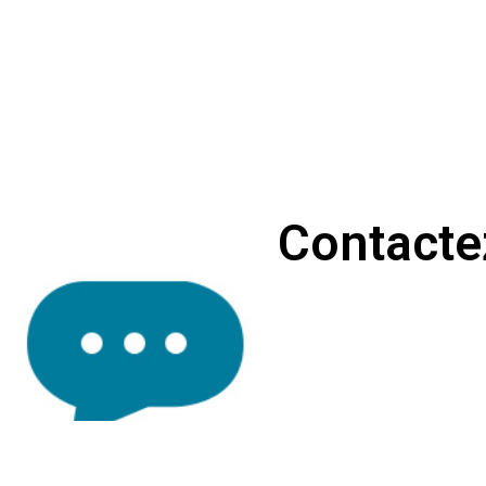
Contacte