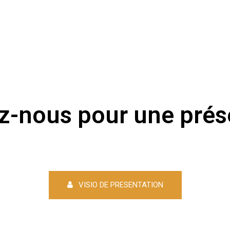
z-nous pour une prése
VISIO DE PRESENTATION