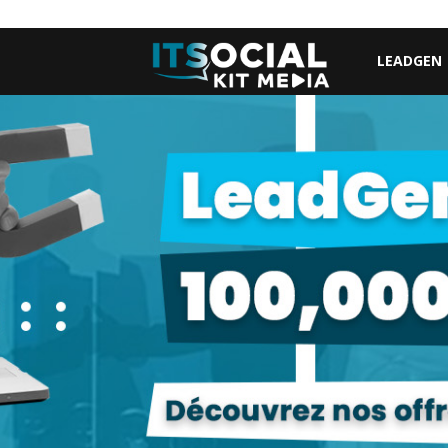
LEADGEN