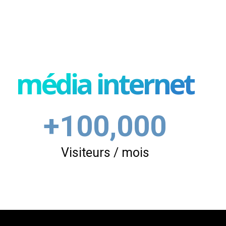
média internet
+100,000
Visiteurs / mois