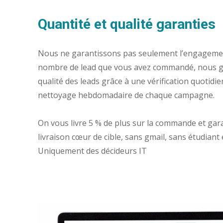
Quantité et qualité garanties
Nous ne garantissons pas seulement l’engagement
nombre de lead que vous avez commandé, nous ga
qualité des leads grâce à une vérification quotidie
nettoyage hebdomadaire de chaque campagne.
On vous livre 5 % de plus sur la commande et gar
livraison cœur de cible, sans gmail, sans étudiant 
Uniquement des décideurs IT