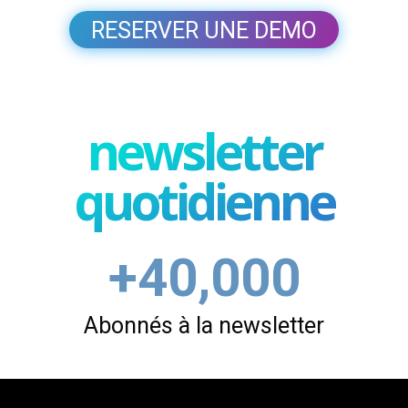
RESERVER UNE DEMO
newsletter
quotidienne
+40,000
Abonnés à la newsletter