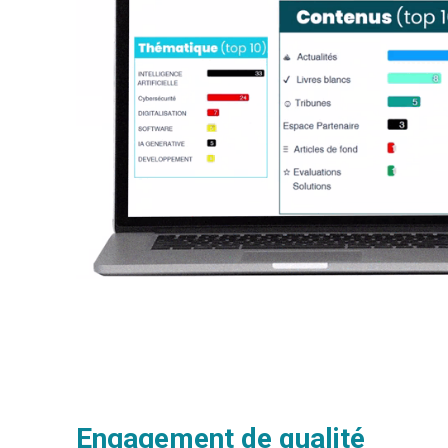
Engagement de qualité