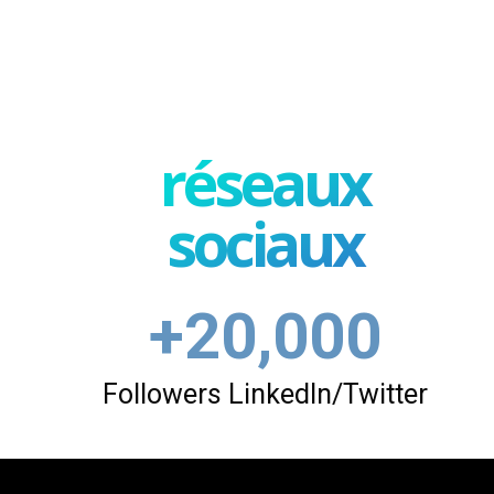
réseaux
sociaux
+20,000
Followers LinkedIn/Twitter