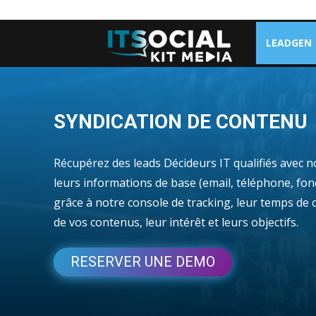
LEADGEN
SYNDICATION DE CONTENU
Récupérez des leads Décideurs IT qualifiés avec 
leurs informations de base (email, téléphone, fonct
grâce à notre console de tracking, leur temps de 
de vos contenus, leur intérêt et leurs objectifs.
RESERVER UNE DEMO