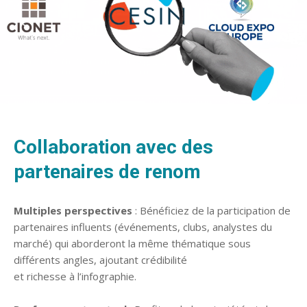
Collaboration avec des
partenaires de renom
Multiples perspectives
: Bénéficiez de la participation de
partenaires influents (événements, clubs, analystes du
marché) qui aborderont la même thématique sous
différents angles, ajoutant crédibilité
et richesse à l’infographie.