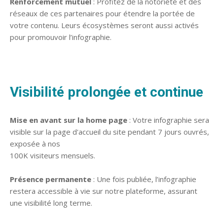
Renforcement mutuel
: Profitez de la notoriété et des
réseaux de ces partenaires pour étendre la portée de
votre contenu. Leurs écosystèmes seront aussi activés
pour promouvoir l’infographie.
Visibilité prolongée et continue
Mise en avant sur la home page
: Votre infographie sera
visible sur la page d'accueil du site pendant 7 jours ouvrés,
exposée à nos
100K visiteurs mensuels.
Présence permanente
: Une fois publiée, l’infographie
restera accessible à vie sur notre plateforme, assurant
une visibilité long terme.