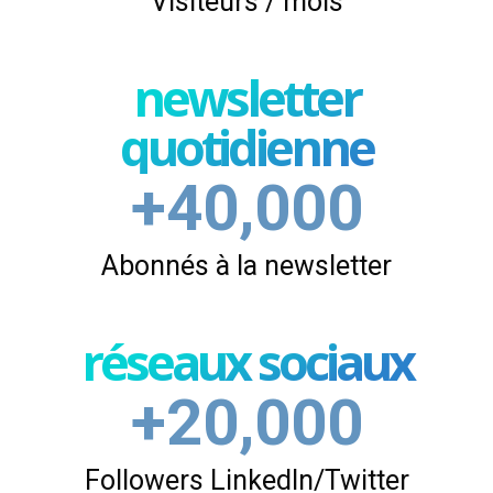
Visiteurs / mois
newsletter
quotidienne
+40,000
Abonnés à la newsletter
réseaux sociaux
+20,000
Followers LinkedIn/Twitter