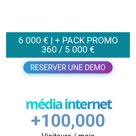
6 000 € | + PACK PROMO
360 / 5 000 €
RESERVER UNE DEMO
média internet
+100,000