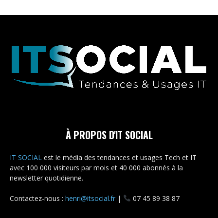
À PROPOS D'IT SOCIAL
IT SOCIAL
est le média des tendances et usages Tech et IT
avec 100 000 visiteurs par mois et 40 000 abonnés à la
newsletter quotidienne.
Contactez-nous :
henri@itsocial.fr
|
07 45 89 38 87