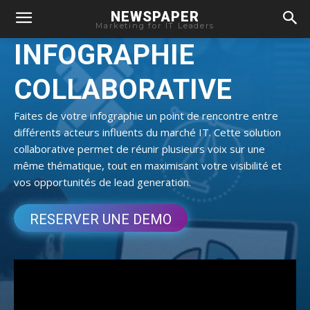
NEWSPAPER
Marketing for IT Leaders
INFOGRAPHIE
COLLABORATIVE
Faites de votre infographie un point de rencontre entre
différents acteurs influents du marché IT. Cette solution
collaborative permet de réunir plusieurs voix sur une
même thématique, tout en maximisant votre visibilité et
vos opportunités de lead generation.
RESERVER UNE DEMO