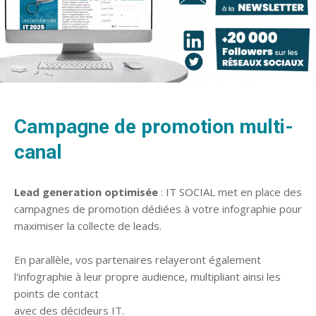
Campagne de promotion multi-
canal
Lead generation optimisée
: IT SOCIAL met en place des
campagnes de promotion dédiées à votre infographie pour
maximiser la collecte de leads.
En parallèle, vos partenaires relayeront également
l'infographie à leur propre audience, multipliant ainsi les
points de contact
avec des décideurs IT.