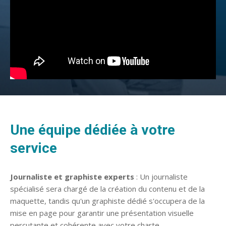
Une équipe dédiée à votre
service
Journaliste et graphiste experts
: Un journaliste
spécialisé sera chargé de la création du contenu et de la
maquette, tandis qu'un graphiste dédié s'occupera de la
mise en page pour garantir une présentation visuelle
percutante et cohérente avec votre charte.