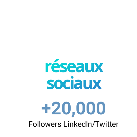
réseaux
sociaux
+20,000
Followers LinkedIn/Twitter