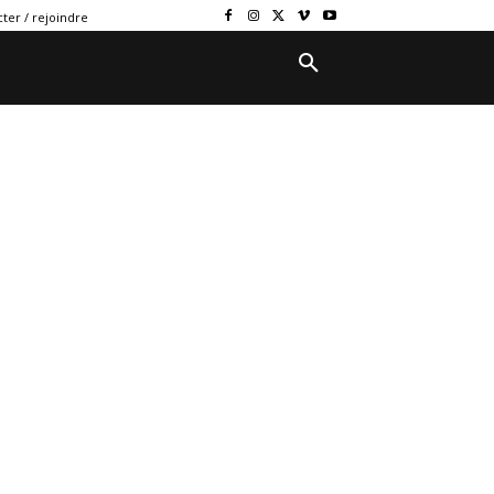
ter / rejoindre