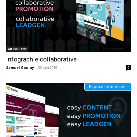
All Inclusive
Infographie collaborative
Samuel Gaulay
-
30 juin 2019
0