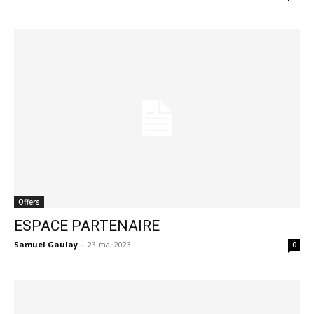
Offers
ESPACE PARTENAIRE
Samuel Gaulay
-
23 mai 2023
0