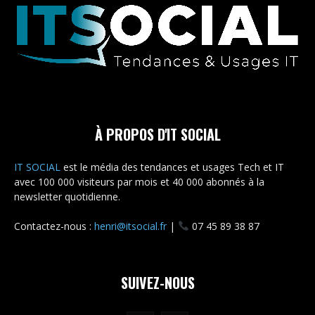
À PROPOS D'IT SOCIAL
IT SOCIAL
est le média des tendances et usages Tech et IT
avec 100 000 visiteurs par mois et 40 000 abonnés à la
newsletter quotidienne.
Contactez-nous :
henri@itsocial.fr
|
07 45 89 38 87
SUIVEZ-NOUS