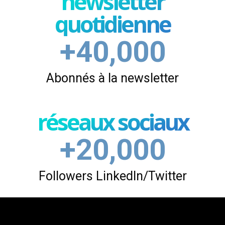
newsletter
quotidienne
+40,000
Abonnés à la newsletter
réseaux sociaux
+20,000
Followers LinkedIn/Twitter